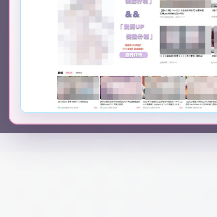
⚠️ 如果