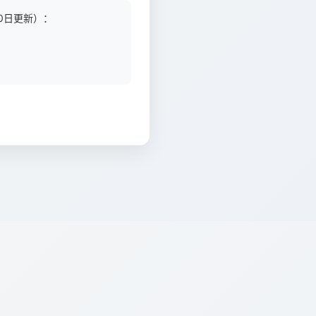
0日更新）：